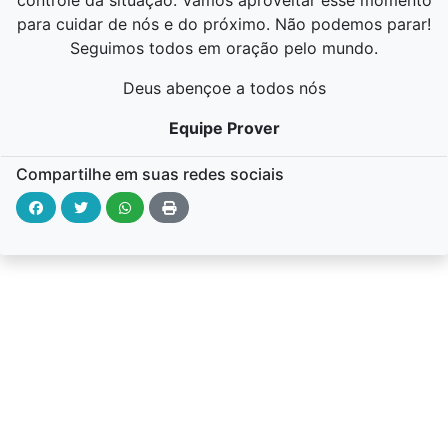
controle da situação. Vamos aproveitar esse momento
para cuidar de nós e do próximo. Não podemos parar!
Seguimos todos em oração pelo mundo.
Deus abençoe a todos nós
Equipe Prover
Compartilhe em suas redes sociais