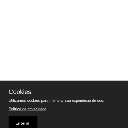
Cookies
Utilizamos cookies para melhorar sua experiência de uso.
Política de privacidade
Entendi