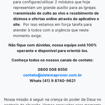
para configurar/utilizar 2 módulos que hoje
representam um grande auxílio para as Igrejas:
t
ransmissão de culto ao vivo e recebimento de
dízimos e ofertas online através do aplicativo e
site
. Por isso estamos em força tarefa para
atender à todos com a urgência que neste
momento exige.
Não fique com dúvidas, nossa equipe está 100%
operante e disponível para orientá-los.
Conheça todos os nossos canais de contato:
0800 008 8550
contato@sistemaprover.com.br
Whats (41) 9 8740-9621
Nossa missão é seguir na crença do poder de Deus no