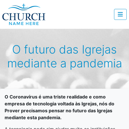
O futuro das Igrejas
mediante a pandemia
O Coronavírus é uma triste realidade e como
empresa de tecnologia voltada às Igrejas, nós do
Prover precisamos pensar no futuro das Igrejas
mediante esta pandemia.