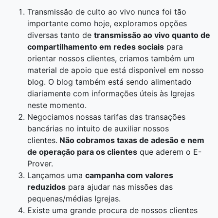
Transmissão de culto ao vivo nunca foi tão
importante como hoje, exploramos opções
diversas tanto de
transmissão ao vivo quanto de
compartilhamento em redes sociais
para
orientar nossos clientes, criamos também um
material de apoio que está disponível em nosso
blog. O blog também está sendo alimentado
diariamente com informações úteis às Igrejas
neste momento.
Negociamos nossas tarifas das transações
bancárias no intuito de auxiliar nossos
clientes.
Não cobramos taxas de adesão e nem
de operação para os clientes
que aderem o E-
Prover.
Lançamos uma
campanha com valores
reduzidos
para ajudar nas missões das
pequenas/médias Igrejas.
Existe uma grande procura de nossos clientes